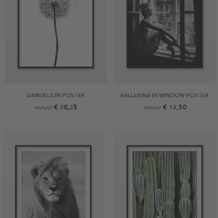
DANDELION POSTER
BALLERINA IN WINDOW POSTER
€ 20,35
€ 12,50
VANAF
VANAF