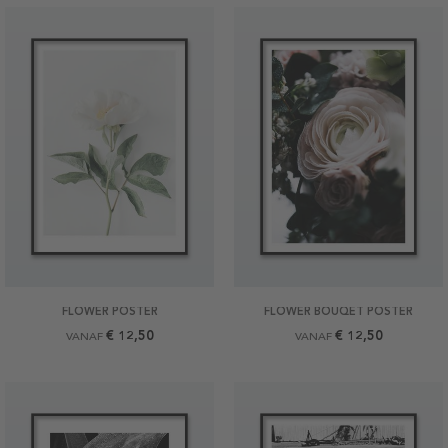
FLOWER POSTER
FLOWER BOUQET POSTER
€ 12,50
€ 12,50
VANAF
VANAF