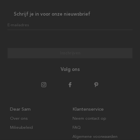
Schrijf je in voor onze nieuwsbrief
E-mailadres
Inschrijven
Volg ons
Dear Sam
Klantenservice
Over ons
Neem contact op
Milieubeleid
FAQ
Algemene voorwaarden