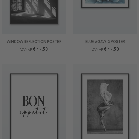
WINDOW REFLECTION POSTER
BLUE AGAVE 2 POSTER
€ 12,50
€ 12,50
VANAF
VANAF