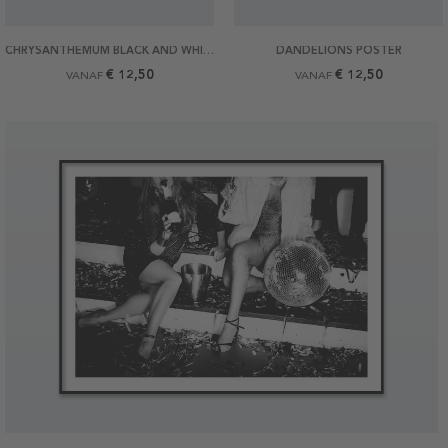
CHRYSANTHEMUM BLACK AND WHITE POSTER
DANDELIONS POSTER
€ 12,50
€ 12,50
VANAF
VANAF