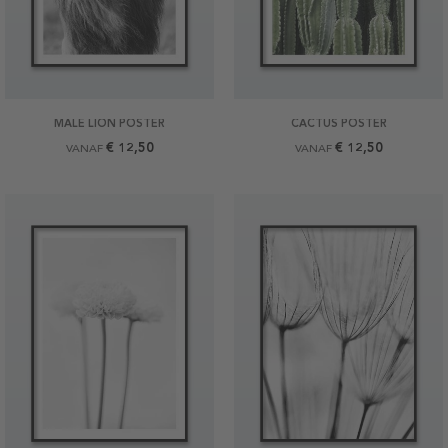
MALE LION POSTER
CACTUS POSTER
€ 12,50
€ 12,50
VANAF
VANAF