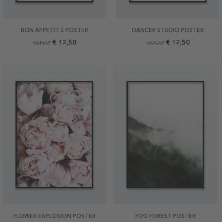
BON APPETIT 2 POSTER
DANCER STUDIO POSTER
€ 12,50
€ 12,50
VANAF
VANAF
FLOWER EXPLOSION POSTER
FOG FOREST POSTER