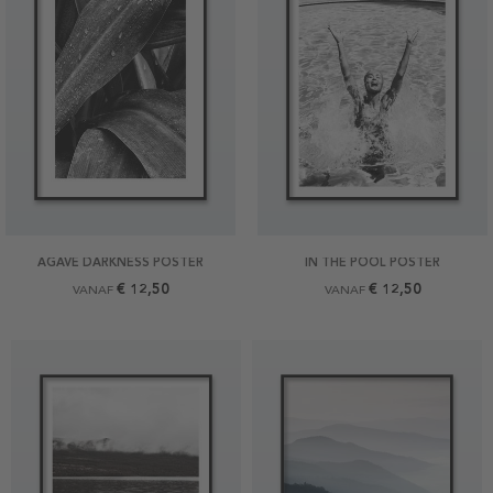
AGAVE DARKNESS POSTER
IN THE POOL POSTER
€ 12,50
€ 12,50
VANAF
VANAF