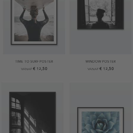
TIME TO SURF POSTER
WINDOW POSTER
€ 12,50
€ 12,50
VANAF
VANAF