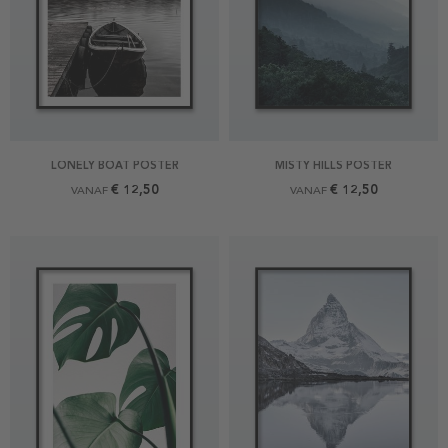
LONELY BOAT POSTER
MISTY HILLS POSTER
€ 12,50
€ 12,50
VANAF
VANAF