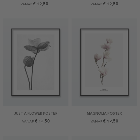
€ 12,50
€ 12,50
VANAF
VANAF
JUST A FLOWER POSTER
MAGNOLIA POSTER
€ 12,50
€ 12,50
VANAF
VANAF