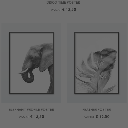
DISCO TIME POSTER
€ 12,50
VANAF
ELEPHANT PROFILE POSTER
FEATHER POSTER
€ 12,50
€ 12,50
VANAF
VANAF