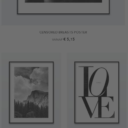
CENSORED BREASTS POSTER
€ 5,15
VANAF