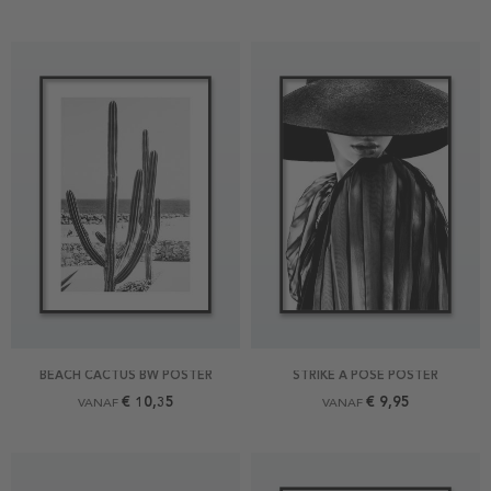
BEACH CACTUS BW POSTER
STRIKE A POSE POSTER
€ 10,35
€ 9,95
VANAF
VANAF