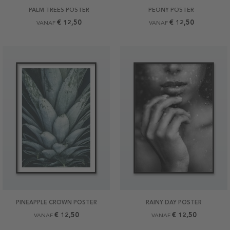
PALM TREES POSTER
PEONY POSTER
€ 12,50
€ 12,50
VANAF
VANAF
PINEAPPLE CROWN POSTER
RAINY DAY POSTER
€ 12,50
€ 12,50
VANAF
VANAF