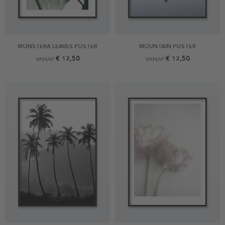
MONSTERA LEAVES POSTER
MOUNTAIN POSTER
€ 12,50
€ 12,50
VANAF
VANAF