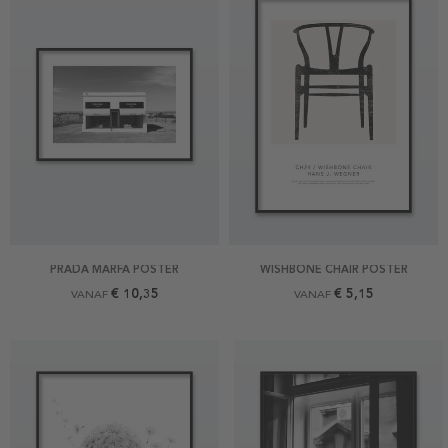
PRADA MARFA POSTER
WISHBONE CHAIR POSTER
€ 10,35
€ 5,15
VANAF
VANAF