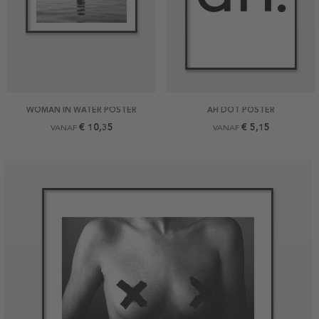
WOMAN IN WATER POSTER
AH DOT POSTER
€ 10,35
€ 5,15
VANAF
VANAF