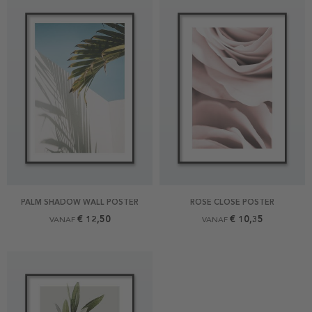
PALM SHADOW WALL POSTER
ROSE CLOSE POSTER
€ 12,50
€ 10,35
VANAF
VANAF