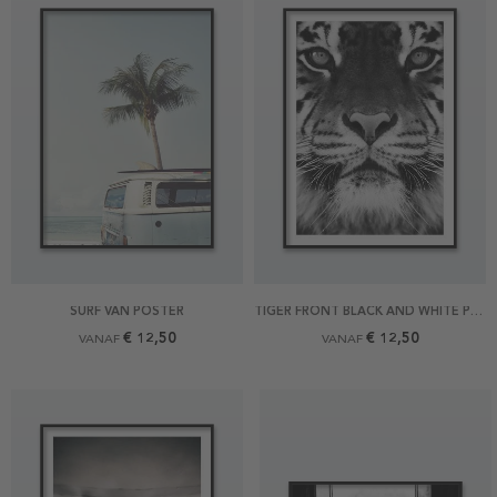
SURF VAN POSTER
TIGER FRONT BLACK AND WHITE POSTER
€ 12,50
€ 12,50
VANAF
VANAF