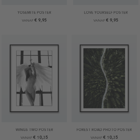
YOSEMITE POSTER
LOVE YOURSELF POSTER
€ 9,95
€ 9,95
VANAF
VANAF
WINGS TWO POSTER
FOREST ROAD PHOTO POSTER
€ 10,35
€ 10,35
VANAF
VANAF