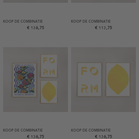
KOOP DE COMBINATIE
KOOP DE COMBINATIE
€ 136,75
€ 113,75
KOOP DE COMBINATIE
KOOP DE COMBINATIE
€ 136,75
€ 136,75