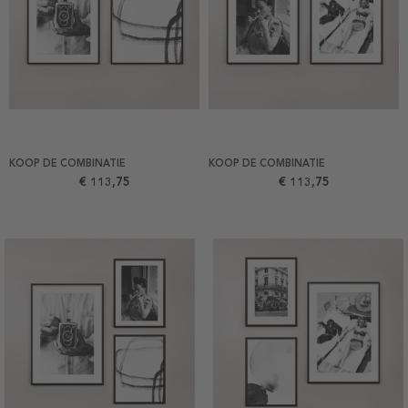
KOOP DE COMBINATIE
KOOP DE COMBINATIE
€ 113,75
€ 113,75