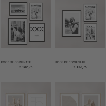
KOOP DE COMBINATIE
KOOP DE COMBINATIE
€ 182,75
€ 136,75