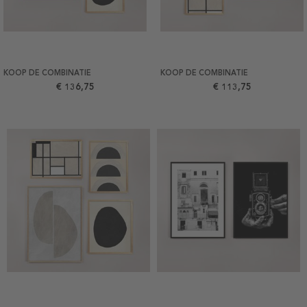
KOOP DE COMBINATIE
KOOP DE COMBINATIE
€ 136,75
€ 113,75