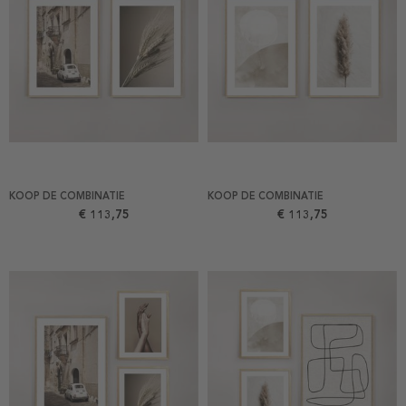
KOOP DE COMBINATIE
KOOP DE COMBINATIE
€ 113,75
€ 113,75