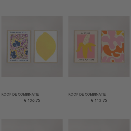
KOOP DE COMBINATIE
KOOP DE COMBINATIE
€ 136,75
€ 113,75