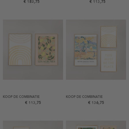
€ 182,75
€ 113,75
KOOP DE COMBINATIE
KOOP DE COMBINATIE
€ 113,75
€ 136,75