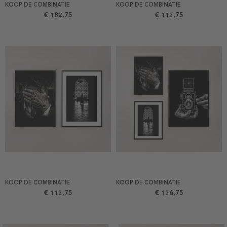
KOOP DE COMBINATIE
KOOP DE COMBINATIE
€ 182,75
€ 113,75
KOOP DE COMBINATIE
KOOP DE COMBINATIE
€ 113,75
€ 136,75