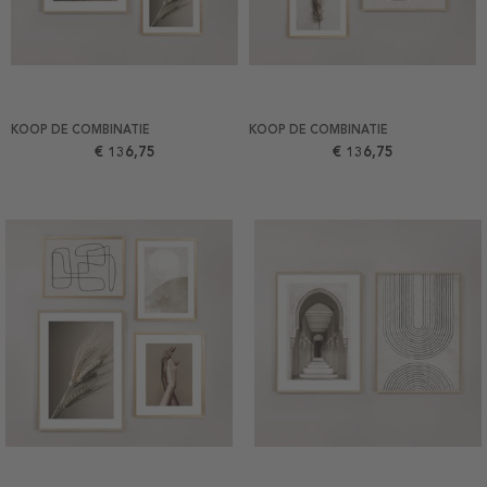
KOOP DE COMBINATIE
KOOP DE COMBINATIE
€ 136,75
€ 136,75