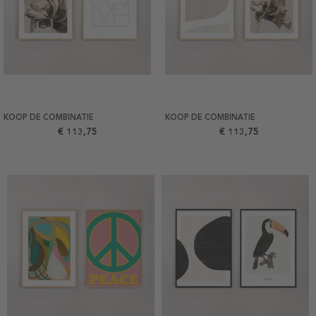
KOOP DE COMBINATIE
KOOP DE COMBINATIE
€ 113,75
€ 113,75