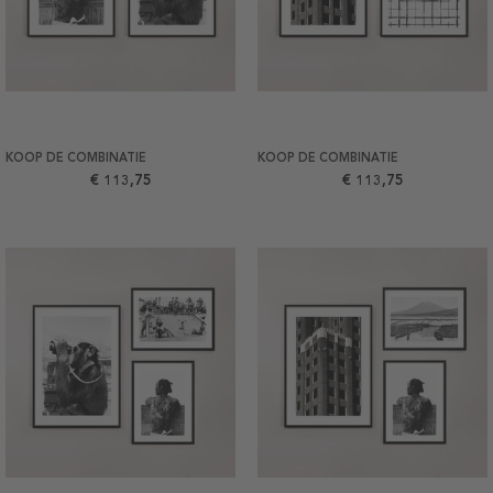
KOOP DE COMBINATIE
KOOP DE COMBINATIE
€ 113,75
€ 113,75