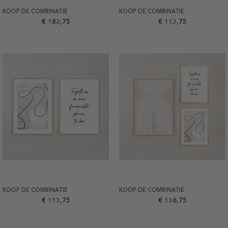
KOOP DE COMBINATIE
KOOP DE COMBINATIE
€ 182,75
€ 113,75
KOOP DE COMBINATIE
KOOP DE COMBINATIE
€ 113,75
€ 136,75