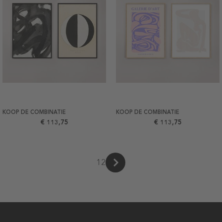
KOOP DE COMBINATIE
KOOP DE COMBINATIE
€ 113,75
€ 113,75
1
2