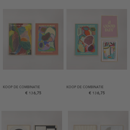
KOOP DE COMBINATIE
KOOP DE COMBINATIE
€ 136,75
€ 136,75