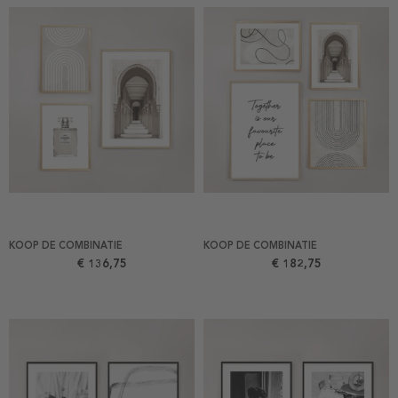
KOOP DE COMBINATIE
KOOP DE COMBINATIE
€ 136,75
€ 182,75