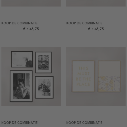
KOOP DE COMBINATIE
KOOP DE COMBINATIE
€ 136,75
€ 136,75
KOOP DE COMBINATIE
KOOP DE COMBINATIE