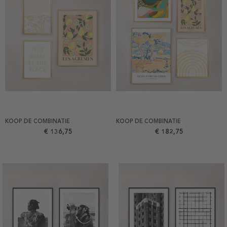
KOOP DE COMBINATIE
KOOP DE COMBINATIE
€ 136,75
€ 182,75