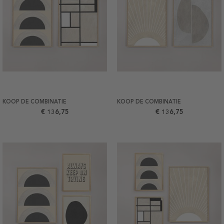
KOOP DE COMBINATIE
KOOP DE COMBINATIE
€ 136,75
€ 136,75