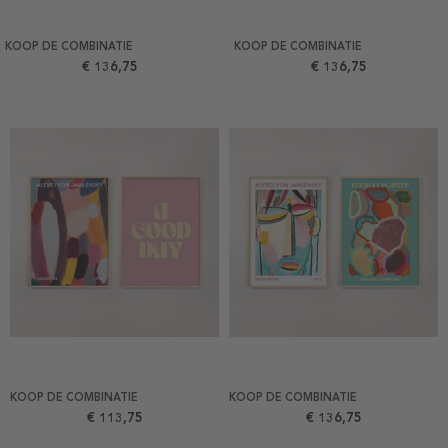
KOOP DE COMBINATIE
KOOP DE COMBINATIE
€ 136,75
€ 136,75
KOOP DE COMBINATIE
KOOP DE COMBINATIE
€ 113,75
€ 136,75