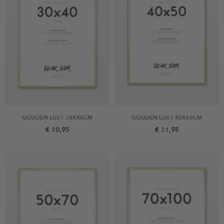
GOUDEN LIJST 30X40CM
GOUDEN LIJST 40X50CM
€ 20,95
€ 31,95