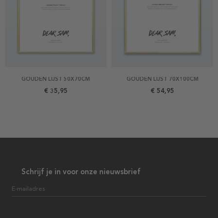
GOUDEN LIJST 50X70CM
GOUDEN LIJST 70X100CM
€ 35,95
€ 54,95
Schrijf je in voor onze nieuwsbrief
E-mailadres