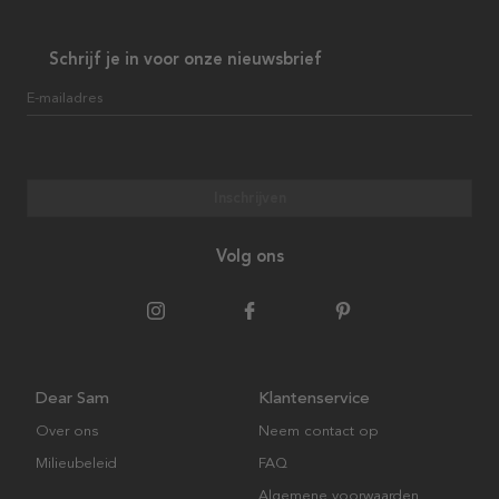
Schrijf je in voor onze nieuwsbrief
E-mailadres
Inschrijven
Volg ons
Dear Sam
Klantenservice
Over ons
Neem contact op
Milieubeleid
FAQ
Algemene voorwaarden