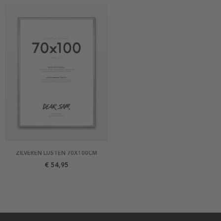
ZILVEREN LIJSTEN 70X100CM
€ 54,95