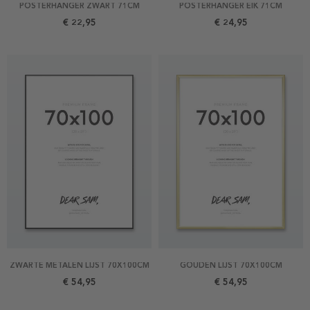
POSTERHANGER ZWART 71CM
POSTERHANGER EIK 71CM
€ 22,95
€ 24,95
ZWARTE METALEN LIJST 70X100CM
GOUDEN LIJST 70X100CM
€ 54,95
€ 54,95