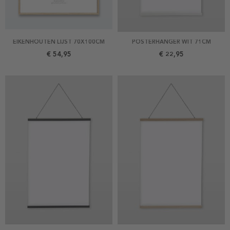
EIKENHOUTEN LIJST 70X100CM
POSTERHANGER WIT 71CM
€ 54,95
€ 22,95