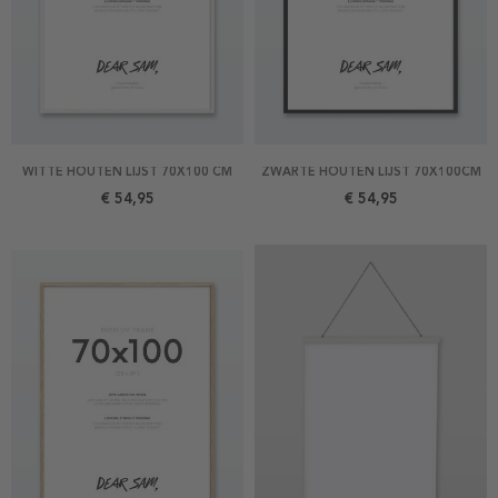
WITTE HOUTEN LIJST 70X100 CM
ZWARTE HOUTEN LIJST 70X100CM
€ 54,95
€ 54,95