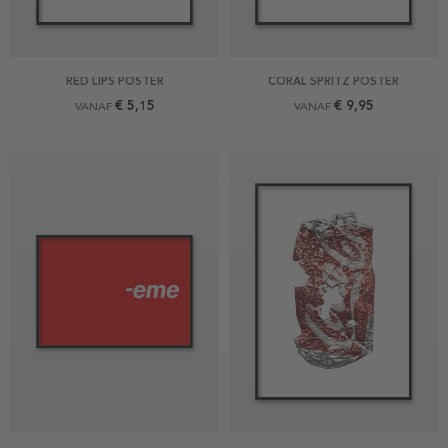
RED LIPS POSTER
CORAL SPRITZ POSTER
€ 5,15
€ 9,95
VANAF
VANAF