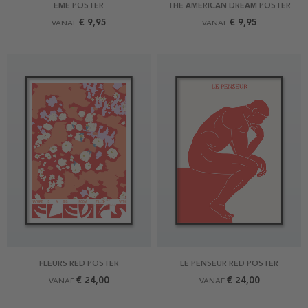
EME POSTER
THE AMERICAN DREAM POSTER
€ 9,95
€ 9,95
VANAF
VANAF
FLEURS RED POSTER
LE PENSEUR RED POSTER
€ 24,00
€ 24,00
VANAF
VANAF