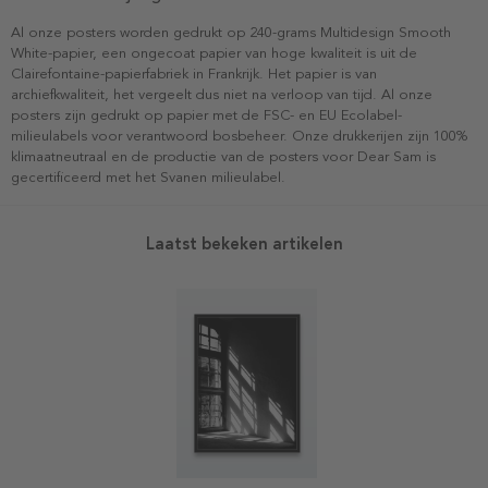
Al onze posters worden gedrukt op 240-grams Multidesign Smooth
White-papier, een ongecoat papier van hoge kwaliteit is uit de
Clairefontaine-papierfabriek in Frankrijk. Het papier is van
archiefkwaliteit, het vergeelt dus niet na verloop van tijd. Al onze
posters zijn gedrukt op papier met de FSC- en EU Ecolabel-
milieulabels voor verantwoord bosbeheer. Onze drukkerijen zijn 100%
klimaatneutraal en de productie van de posters voor Dear Sam is
gecertificeerd met het Svanen milieulabel.
Laatst bekeken artikelen