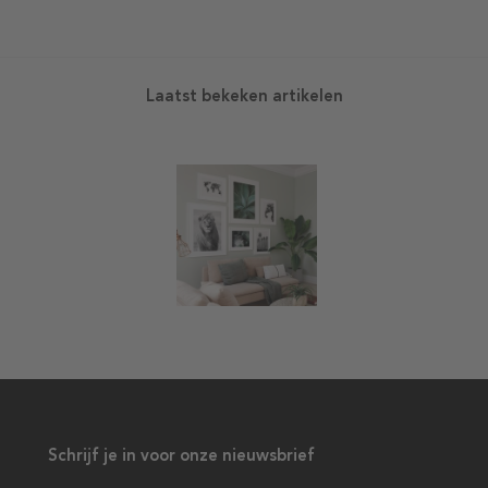
Laatst bekeken artikelen
Schrijf je in voor onze nieuwsbrief