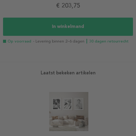
€ 203,75
In winkelmand
Op voorraad
- Levering binnen 2–6 dagen
┃ 30 dagen retourrecht
Laatst bekeken artikelen