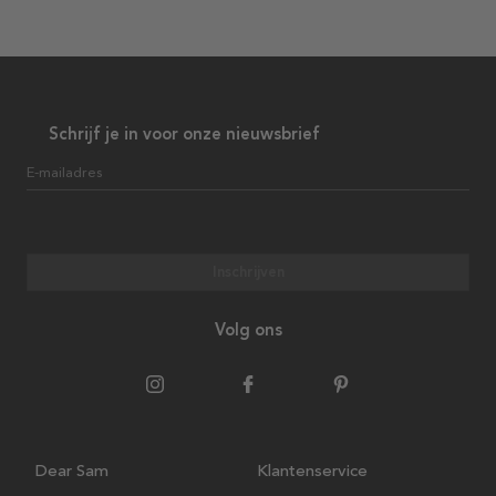
Schrijf je in voor onze nieuwsbrief
E-mailadres
Inschrijven
Volg ons
Dear Sam
Klantenservice