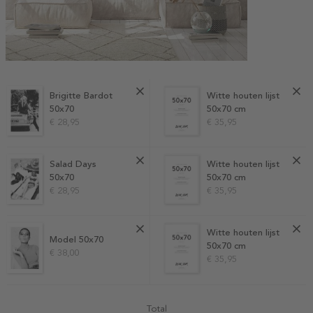
Brigitte Bardot
Witte houten lijst
50x70
50x70 cm
€ 28,95
€ 35,95
Salad Days
Witte houten lijst
50x70
50x70 cm
€ 28,95
€ 35,95
Witte houten lijst
Model 50x70
50x70 cm
€ 38,00
€ 35,95
Total