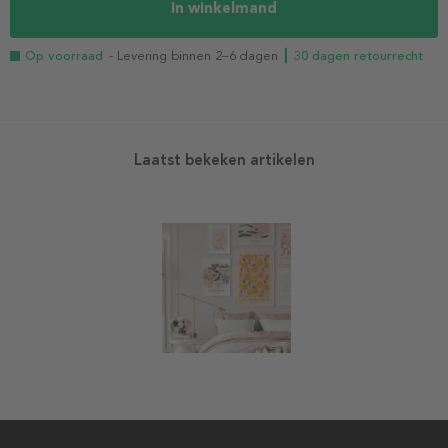
In winkelmand
Op voorraad
- Levering binnen 2–6 dagen
┃ 30 dagen retourrecht
Laatst bekeken artikelen