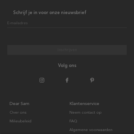
Schrijf je in voor onze nieuwsbrief
E-mailadres
Inschrijven
Volg ons
Dear Sam
Klantenservice
Over ons
Neem contact op
Milieubeleid
FAQ
Algemene voorwaarden