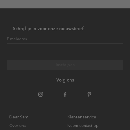
Schrijf je in voor onze nieuwsbrief
E-mailadres
Inschrijven
Volg ons
Dear Sam
Klantenservice
Over ons
Neem contact op