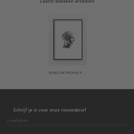
Laatst bekeken artikelen
VENUS IN PROFILE POSTER
Schrijf je in voor onze nieuwsbrief
E-mailadres