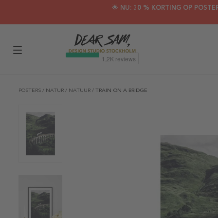
🌟 NU: 30 % KORTING OP POSTE
POSTERS
/
NATUR
/
NATUUR
/
TRAIN ON A BRIDGE