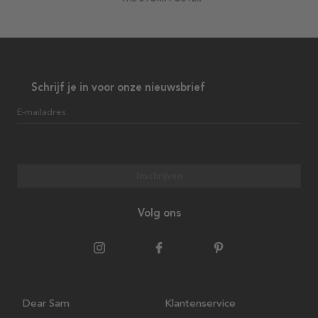
Schrijf je in voor onze nieuwsbrief
E-mailadres
Inschrijven
Volg ons
Dear Sam
Klantenservice