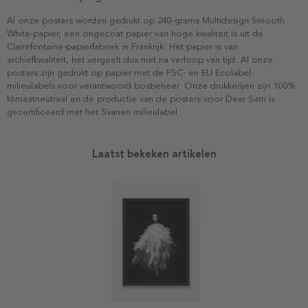
Al onze posters worden gedrukt op 240-grams Multidesign Smooth
White-papier, een ongecoat papier van hoge kwaliteit is uit de
Clairefontaine-papierfabriek in Frankrijk. Het papier is van
archiefkwaliteit, het vergeelt dus niet na verloop van tijd. Al onze
posters zijn gedrukt op papier met de FSC- en EU Ecolabel-
milieulabels voor verantwoord bosbeheer. Onze drukkerijen zijn 100%
klimaatneutraal en de productie van de posters voor Dear Sam is
gecertificeerd met het Svanen milieulabel.
Laatst bekeken artikelen