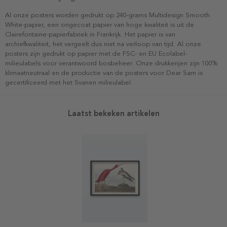
Al onze posters worden gedrukt op 240-grams Multidesign Smooth
White-papier, een ongecoat papier van hoge kwaliteit is uit de
Clairefontaine-papierfabriek in Frankrijk. Het papier is van
archiefkwaliteit, het vergeelt dus niet na verloop van tijd. Al onze
posters zijn gedrukt op papier met de FSC- en EU Ecolabel-
milieulabels voor verantwoord bosbeheer. Onze drukkerijen zijn 100%
klimaatneutraal en de productie van de posters voor Dear Sam is
gecertificeerd met het Svanen milieulabel.
Laatst bekeken artikelen