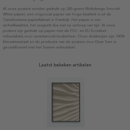
Al onze posters worden gedrukt op 240-grams Multidesign Smooth
White-papier, een ongecoat papier van hoge kwaliteit is uit de
Clairefontaine-papierfabriek in Frankrijk. Het papier is van
archiefkwaliteit, het vergeelt dus niet na verloop van tijd. Al onze
posters zijn gedrukt op papier met de FSC- en EU Ecolabel-
milieulabels voor verantwoord bosbeheer. Onze drukkerijen zijn 100%
klimaatneutraal en de productie van de posters voor Dear Sam is
gecertificeerd met het Svanen milieulabel.
Laatst bekeken artikelen