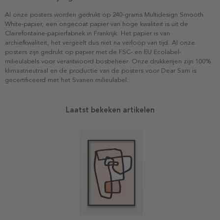
Al onze posters worden gedrukt op 240-grams Multidesign Smooth
White-papier, een ongecoat papier van hoge kwaliteit is uit de
Clairefontaine-papierfabriek in Frankrijk. Het papier is van
archiefkwaliteit, het vergeelt dus niet na verloop van tijd. Al onze
posters zijn gedrukt op papier met de FSC- en EU Ecolabel-
milieulabels voor verantwoord bosbeheer. Onze drukkerijen zijn 100%
klimaatneutraal en de productie van de posters voor Dear Sam is
gecertificeerd met het Svanen milieulabel.
Laatst bekeken artikelen