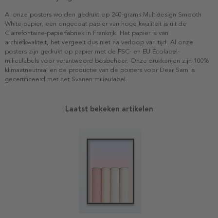
Al onze posters worden gedrukt op 240-grams Multidesign Smooth
White-papier, een ongecoat papier van hoge kwaliteit is uit de
Clairefontaine-papierfabriek in Frankrijk. Het papier is van
archiefkwaliteit, het vergeelt dus niet na verloop van tijd. Al onze
posters zijn gedrukt op papier met de FSC- en EU Ecolabel-
milieulabels voor verantwoord bosbeheer. Onze drukkerijen zijn 100%
klimaatneutraal en de productie van de posters voor Dear Sam is
gecertificeerd met het Svanen milieulabel.
Laatst bekeken artikelen