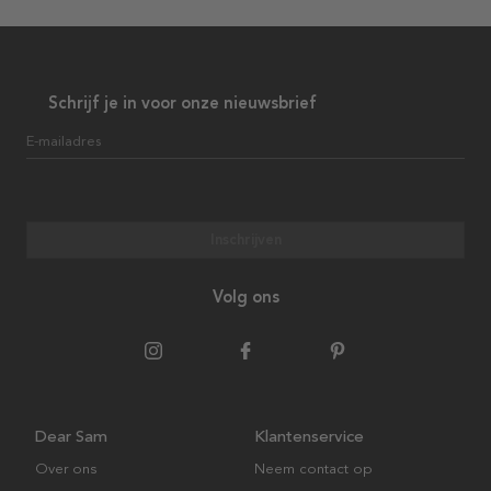
Schrijf je in voor onze nieuwsbrief
E-mailadres
Inschrijven
Volg ons
Dear Sam
Klantenservice
Over ons
Neem contact op