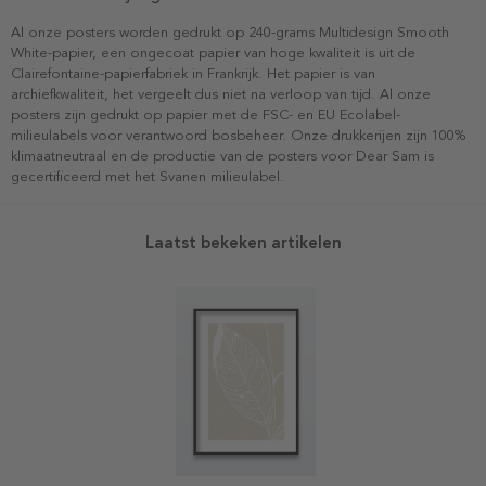
Al onze posters worden gedrukt op 240-grams Multidesign Smooth
White-papier, een ongecoat papier van hoge kwaliteit is uit de
Clairefontaine-papierfabriek in Frankrijk. Het papier is van
archiefkwaliteit, het vergeelt dus niet na verloop van tijd. Al onze
posters zijn gedrukt op papier met de FSC- en EU Ecolabel-
milieulabels voor verantwoord bosbeheer. Onze drukkerijen zijn 100%
klimaatneutraal en de productie van de posters voor Dear Sam is
gecertificeerd met het Svanen milieulabel.
Laatst bekeken artikelen