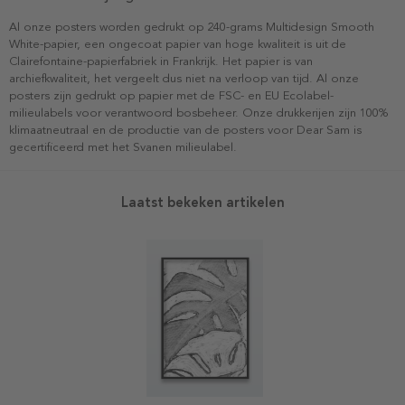
Al onze posters worden gedrukt op 240-grams Multidesign Smooth
White-papier, een ongecoat papier van hoge kwaliteit is uit de
Clairefontaine-papierfabriek in Frankrijk. Het papier is van
archiefkwaliteit, het vergeelt dus niet na verloop van tijd. Al onze
posters zijn gedrukt op papier met de FSC- en EU Ecolabel-
milieulabels voor verantwoord bosbeheer. Onze drukkerijen zijn 100%
klimaatneutraal en de productie van de posters voor Dear Sam is
gecertificeerd met het Svanen milieulabel.
Laatst bekeken artikelen