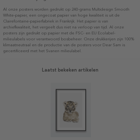
Al onze posters worden gedrukt op 240-grams Multidesign Smooth
White-papier, een ongecoat papier van hoge kwaliteit is uit de
Clairefontaine-papierfabriek in Frankrijk. Het papier is van
archiefkwaliteit, het vergeelt dus niet na verloop van tijd. Al onze
posters zijn gedrukt op papier met de FSC- en EU Ecolabel-
milieulabels voor verantwoord bosbeheer. Onze drukkerijen zijn 100%
klimaatneutraal en de productie van de posters voor Dear Sam is
gecertificeerd met het Svanen milieulabel.
Laatst bekeken artikelen