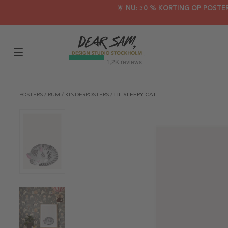
🌟 NU: 30 % KORTING OP POSTE
POSTERS
/
RUM
/
KINDERPOSTERS
/
LIL SLEEPY CAT