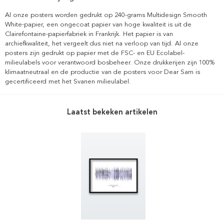
Al onze posters worden gedrukt op 240-grams Multidesign Smooth
White-papier, een ongecoat papier van hoge kwaliteit is uit de
Clairefontaine-papierfabriek in Frankrijk. Het papier is van
archiefkwaliteit, het vergeelt dus niet na verloop van tijd. Al onze
posters zijn gedrukt op papier met de FSC- en EU Ecolabel-
milieulabels voor verantwoord bosbeheer. Onze drukkerijen zijn 100%
klimaatneutraal en de productie van de posters voor Dear Sam is
gecertificeerd met het Svanen milieulabel.
Laatst bekeken artikelen