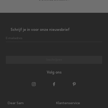
Schrijf je in voor onze nieuwsbrief
E-mailadres
Inschrijven
Volg ons
Dear Sam
Klantenservice