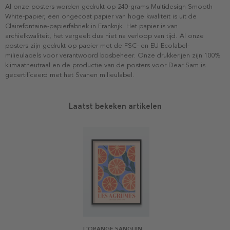
Al onze posters worden gedrukt op 240-grams Multidesign Smooth
White-papier, een ongecoat papier van hoge kwaliteit is uit de
Clairefontaine-papierfabriek in Frankrijk. Het papier is van
archiefkwaliteit, het vergeelt dus niet na verloop van tijd. Al onze
posters zijn gedrukt op papier met de FSC- en EU Ecolabel-
milieulabels voor verantwoord bosbeheer. Onze drukkerijen zijn 100%
klimaatneutraal en de productie van de posters voor Dear Sam is
gecertificeerd met het Svanen milieulabel.
Laatst bekeken artikelen
L'ORANGE SANGUINE POSTER