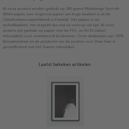
Al onze posters worden gedrukt op 240-grams Multidesign Smooth
White-papier, een ongecoat papier van hoge kwaliteit is uit de
Clairefontaine-papierfabriek in Frankrijk. Het papier is van
archiefkwaliteit, het vergeelt dus niet na verloop van tijd. Al onze
posters zijn gedrukt op papier met de FSC- en EU Ecolabel-
milieulabels voor verantwoord bosbeheer. Onze drukkerijen zijn 100%
klimaatneutraal en de productie van de posters voor Dear Sam is
gecertificeerd met het Svanen milieulabel.
Laatst bekeken artikelen