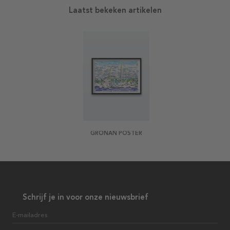
Laatst bekeken artikelen
GRÖNAN POSTER
Schrijf je in voor onze nieuwsbrief
E-mailadres