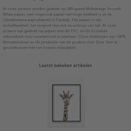
Al onze posters worden gedrukt op 240-grams Multidesign Smooth
White-papier, een ongecoat papier van hoge kwaliteit is uit de
Clairefontaine-papierfabriek in Frankrijk. Het papier is van
archiefkwaliteit, het vergeelt dus niet na verloop van tijd. Al onze
posters zijn gedrukt op papier met de FSC- en EU Ecolabel-
milieulabels voor verantwoord bosbeheer. Onze drukkerijen zijn 100%
klimaatneutraal en de productie van de posters voor Dear Sam is
gecertificeerd met het Svanen milieulabel.
Laatst bekeken artikelen