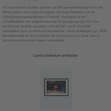
Al onze posters worden gedrukt op 240-grams Multidesign Smooth
White-papier, een ongecoat papier van hoge kwaliteit is uit de
Clairefontaine-papierfabriek in Frankrijk. Het papier is van
archiefkwaliteit, het vergeelt dus niet na verloop van tijd. Al onze
posters zijn gedrukt op papier met de FSC- en EU Ecolabel-
milieulabels voor verantwoord bosbeheer. Onze drukkerijen zijn 100%
klimaatneutraal en de productie van de posters voor Dear Sam is
gecertificeerd met het Svanen milieulabel.
Laatst bekeken artikelen