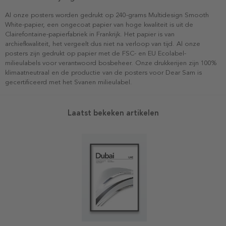
Al onze posters worden gedrukt op 240-grams Multidesign Smooth
White-papier, een ongecoat papier van hoge kwaliteit is uit de
Clairefontaine-papierfabriek in Frankrijk. Het papier is van
archiefkwaliteit, het vergeelt dus niet na verloop van tijd. Al onze
posters zijn gedrukt op papier met de FSC- en EU Ecolabel-
milieulabels voor verantwoord bosbeheer. Onze drukkerijen zijn 100%
klimaatneutraal en de productie van de posters voor Dear Sam is
gecertificeerd met het Svanen milieulabel.
Laatst bekeken artikelen