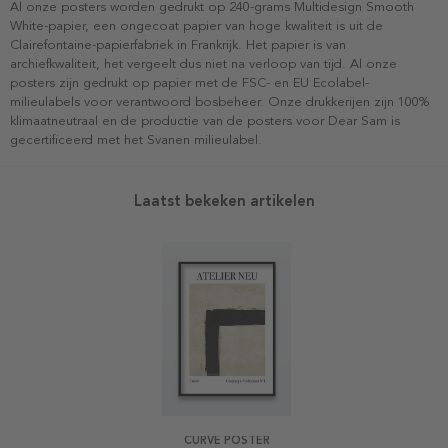
Al onze posters worden gedrukt op 240-grams Multidesign Smooth
White-papier, een ongecoat papier van hoge kwaliteit is uit de
Clairefontaine-papierfabriek in Frankrijk. Het papier is van
archiefkwaliteit, het vergeelt dus niet na verloop van tijd. Al onze
posters zijn gedrukt op papier met de FSC- en EU Ecolabel-
milieulabels voor verantwoord bosbeheer. Onze drukkerijen zijn 100%
klimaatneutraal en de productie van de posters voor Dear Sam is
gecertificeerd met het Svanen milieulabel.
Laatst bekeken artikelen
CURVE POSTER