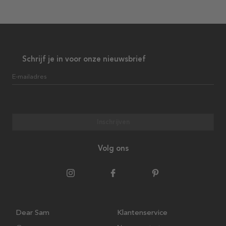
Schrijf je in voor onze nieuwsbrief
E-mailadres
Inschrijven
Volg ons
Dear Sam
Klantenservice