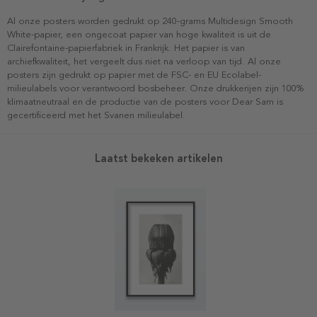
Al onze posters worden gedrukt op 240-grams Multidesign Smooth
White-papier, een ongecoat papier van hoge kwaliteit is uit de
Clairefontaine-papierfabriek in Frankrijk. Het papier is van
archiefkwaliteit, het vergeelt dus niet na verloop van tijd. Al onze
posters zijn gedrukt op papier met de FSC- en EU Ecolabel-
milieulabels voor verantwoord bosbeheer. Onze drukkerijen zijn 100%
klimaatneutraal en de productie van de posters voor Dear Sam is
gecertificeerd met het Svanen milieulabel.
Laatst bekeken artikelen