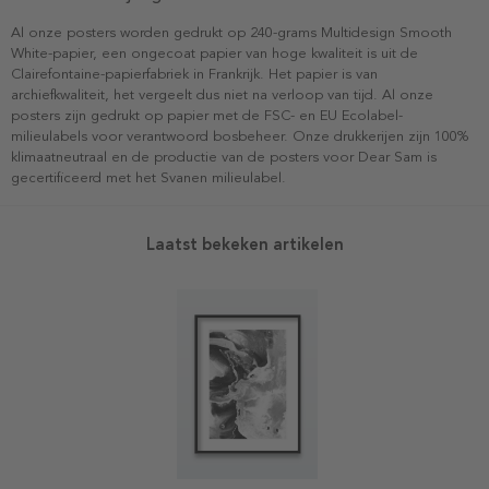
Al onze posters worden gedrukt op 240-grams Multidesign Smooth
White-papier, een ongecoat papier van hoge kwaliteit is uit de
Clairefontaine-papierfabriek in Frankrijk. Het papier is van
archiefkwaliteit, het vergeelt dus niet na verloop van tijd. Al onze
posters zijn gedrukt op papier met de FSC- en EU Ecolabel-
milieulabels voor verantwoord bosbeheer. Onze drukkerijen zijn 100%
klimaatneutraal en de productie van de posters voor Dear Sam is
gecertificeerd met het Svanen milieulabel.
Laatst bekeken artikelen