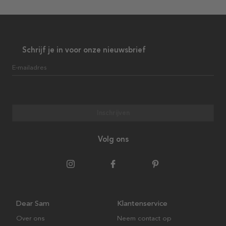
Schrijf je in voor onze nieuwsbrief
E-mailadres
Inschrijven
Volg ons
Dear Sam
Klantenservice
Over ons
Neem contact op