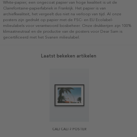
White-papier, een ongecoat papier van hoge kwaliteit is uit de
Clairefontaine-papierfabriek in Frankrijk. Het papier is van
archiefkwaliteit, het vergeelt dus niet na verloop van tijd. Al onze
posters zijn gedrukt op papier met de FSC- en EU Ecolabel-
milieulabels voor verantwoord bosbeheer. Onze drukkerijen zijn 100%
klimaatneutraal en de productie van de posters voor Dear Sam is
gecertificeerd met het Svanen milieulabel.
Laatst bekeken artikelen
CALI CALI 2 POSTER