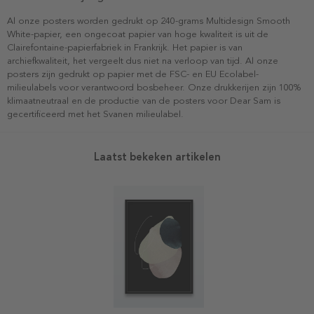
Al onze posters worden gedrukt op 240-grams Multidesign Smooth
White-papier, een ongecoat papier van hoge kwaliteit is uit de
Clairefontaine-papierfabriek in Frankrijk. Het papier is van
archiefkwaliteit, het vergeelt dus niet na verloop van tijd. Al onze
posters zijn gedrukt op papier met de FSC- en EU Ecolabel-
milieulabels voor verantwoord bosbeheer. Onze drukkerijen zijn 100%
klimaatneutraal en de productie van de posters voor Dear Sam is
gecertificeerd met het Svanen milieulabel.
Laatst bekeken artikelen