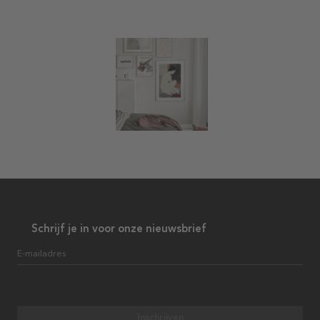
Schrijf je in voor onze nieuwsbrief
E-mailadres
Inschrijven