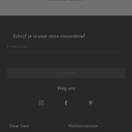
Schrijf je in voor onze nieuwsbrief
E-mailadres
Inschrijven
Volg ons
Dear Sam
Klantenservice