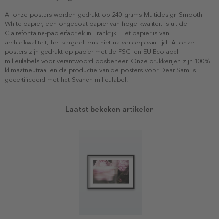
Al onze posters worden gedrukt op 240-grams Multidesign Smooth
White-papier, een ongecoat papier van hoge kwaliteit is uit de
Clairefontaine-papierfabriek in Frankrijk. Het papier is van
archiefkwaliteit, het vergeelt dus niet na verloop van tijd. Al onze
posters zijn gedrukt op papier met de FSC- en EU Ecolabel-
milieulabels voor verantwoord bosbeheer. Onze drukkerijen zijn 100%
klimaatneutraal en de productie van de posters voor Dear Sam is
gecertificeerd met het Svanen milieulabel.
Laatst bekeken artikelen