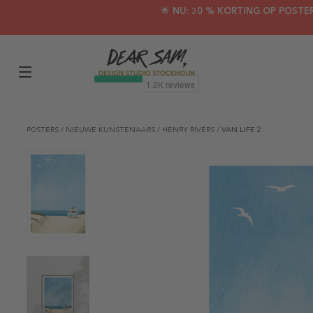
🌟 NU: 30 % KORTING OP POSTE
POSTERS
/
NIEUWE KUNSTENAARS
/
HENRY RIVERS
/
VAN LIFE 2