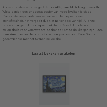
Al onze posters worden gedrukt op 240-grams Multidesign Smooth
White-papier, een ongecoat papier van hoge kwaliteit is uit de
Clairefontaine-papierfabriek in Frankrijk. Het papier is van
archiefkwaliteit, het vergeelt dus niet na verloop van tijd. Al onze
posters zijn gedrukt op papier met de FSC- en EU Ecolabel-
milieulabels voor verantwoord bosbeheer. Onze drukkerijen zijn 100%
klimaatneutraal en de productie van de posters voor Dear Sam is
gecertificeerd met het Svanen milieulabel.
Laatst bekeken artikelen