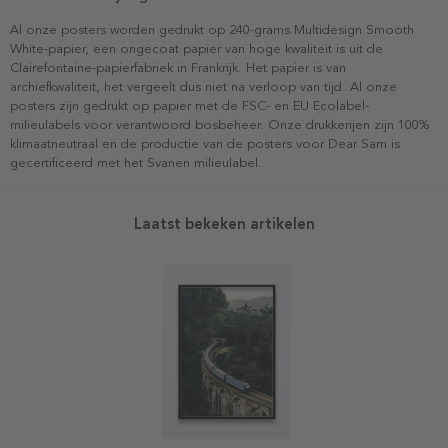
Al onze posters worden gedrukt op 240-grams Multidesign Smooth
White-papier, een ongecoat papier van hoge kwaliteit is uit de
Clairefontaine-papierfabriek in Frankrijk. Het papier is van
archiefkwaliteit, het vergeelt dus niet na verloop van tijd. Al onze
posters zijn gedrukt op papier met de FSC- en EU Ecolabel-
milieulabels voor verantwoord bosbeheer. Onze drukkerijen zijn 100%
klimaatneutraal en de productie van de posters voor Dear Sam is
gecertificeerd met het Svanen milieulabel.
Laatst bekeken artikelen