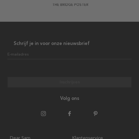
THE BRIDGE POSTER
Schrijf je in voor onze nieuwsbrief
E-mailadres
Inschrijven
Volg ons
Dear Sam
Klantenservice