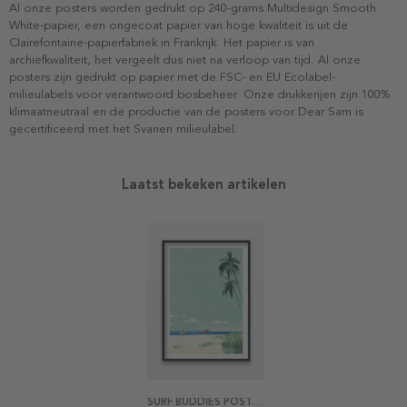
Al onze posters worden gedrukt op 240-grams Multidesign Smooth
White-papier, een ongecoat papier van hoge kwaliteit is uit de
Clairefontaine-papierfabriek in Frankrijk. Het papier is van
archiefkwaliteit, het vergeelt dus niet na verloop van tijd. Al onze
posters zijn gedrukt op papier met de FSC- en EU Ecolabel-
milieulabels voor verantwoord bosbeheer. Onze drukkerijen zijn 100%
klimaatneutraal en de productie van de posters voor Dear Sam is
gecertificeerd met het Svanen milieulabel.
Laatst bekeken artikelen
SURF BUDDIES POSTER