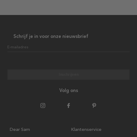
Schrijf je in voor onze nieuwsbrief
E-mailadres
Inschrijven
Volg ons
Dear Sam
Klantenservice