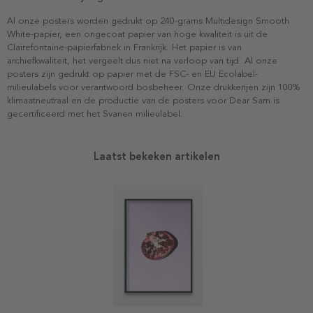
Al onze posters worden gedrukt op 240-grams Multidesign Smooth
White-papier, een ongecoat papier van hoge kwaliteit is uit de
Clairefontaine-papierfabriek in Frankrijk. Het papier is van
archiefkwaliteit, het vergeelt dus niet na verloop van tijd. Al onze
posters zijn gedrukt op papier met de FSC- en EU Ecolabel-
milieulabels voor verantwoord bosbeheer. Onze drukkerijen zijn 100%
klimaatneutraal en de productie van de posters voor Dear Sam is
gecertificeerd met het Svanen milieulabel.
Laatst bekeken artikelen