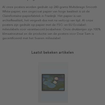
Al onze posters worden gedrukt op 240-grams Multidesign Smooth
White-papier, een ongecoat papier van hoge kwaliteit is uit de
Clairefontaine-papierfabriek in Frankrijk. Het papier is van
archiefkwaliteit, het vergeelt dus niet na verloop van tijd. Al onze
posters zijn gedrukt op papier met de FSC- en EU Ecolabel-
milieulabels voor verantwoord bosbeheer. Onze drukkerijen zijn 100%
klimaatneutraal en de productie van de posters voor Dear Sam is
gecertificeerd met het Svanen milieulabel.
Laatst bekeken artikelen