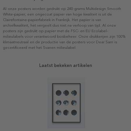
Al onze posters worden gedrukt op 240-grams Multidesign Smooth
White-papier, een ongecoat papier van hoge kwaliteit is uit de
Clairefontaine-papierfabriek in Frankrijk. Het papier is van
archiefkwaliteit, het vergeelt dus niet na verloop van tijd. Al onze
posters zijn gedrukt op papier met de FSC- en EU Ecolabel-
milieulabels voor verantwoord bosbeheer. Onze drukkerijen zijn 100%
klimaatneutraal en de productie van de posters voor Dear Sam is
gecertificeerd met het Svanen milieulabel.
Laatst bekeken artikelen