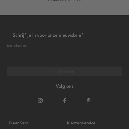
Schrijf je in voor onze nieuwsbrief
E-mailadres
Inschrijven
Volg ons
Dear Sam
Klantenservice