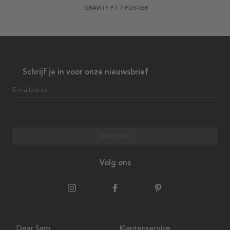
GRAVITY PT 2 POSTER
Schrijf je in voor onze nieuwsbrief
E-mailadres
Inschrijven
Volg ons
Dear Sam
Klantenservice