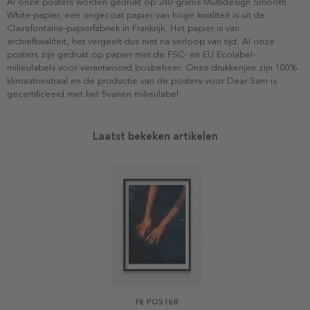
Al onze posters worden gedrukt op 240-grams Multidesign Smooth
White-papier, een ongecoat papier van hoge kwaliteit is uit de
Clairefontaine-papierfabriek in Frankrijk. Het papier is van
archiefkwaliteit, het vergeelt dus niet na verloop van tijd. Al onze
posters zijn gedrukt op papier met de FSC- en EU Ecolabel-
milieulabels voor verantwoord bosbeheer. Onze drukkerijen zijn 100%
klimaatneutraal en de productie van de posters voor Dear Sam is
gecertificeerd met het Svanen milieulabel.
Laatst bekeken artikelen
FE POSTER