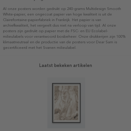
Al onze posters worden gedrukt op 240-grams Multidesign Smooth
White-papier, een ongecoat papier van hoge kwaliteit is uit de
Clairefontaine-papierfabriek in Frankrijk. Het papier is van
archiefkwaliteit, het vergeelt dus niet na verloop van tijd. Al onze
posters zijn gedrukt op papier met de FSC- en EU Ecolabel-
milieulabels voor verantwoord bosbeheer. Onze drukkerijen zijn 100%
klimaatneutraal en de productie van de posters voor Dear Sam is
gecertificeerd met het Svanen milieulabel.
Laatst bekeken artikelen