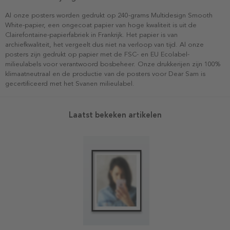
Al onze posters worden gedrukt op 240-grams Multidesign Smooth
White-papier, een ongecoat papier van hoge kwaliteit is uit de
Clairefontaine-papierfabriek in Frankrijk. Het papier is van
archiefkwaliteit, het vergeelt dus niet na verloop van tijd. Al onze
posters zijn gedrukt op papier met de FSC- en EU Ecolabel-
milieulabels voor verantwoord bosbeheer. Onze drukkerijen zijn 100%
klimaatneutraal en de productie van de posters voor Dear Sam is
gecertificeerd met het Svanen milieulabel.
Laatst bekeken artikelen